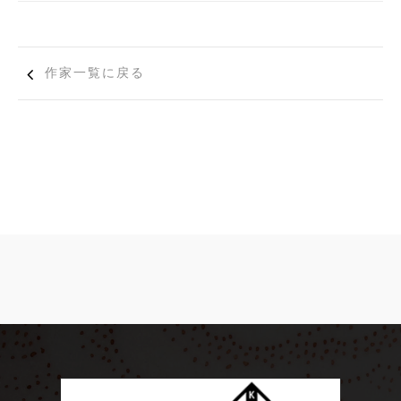
作家一覧に戻る