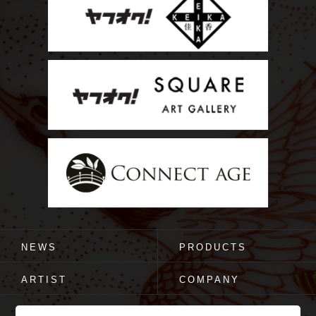
NEWS
PRODUCTS
ARTIST
COMPANY