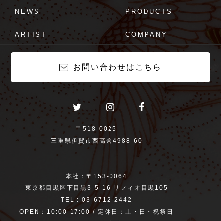
NEWS
PRODUCTS
ARTIST
COMPANY
お問い合わせはこちら
〒518-0025
三重県伊賀市西高倉4988-60
本社：〒153-0064
東京都目黒区下目黒3-5-16 リフィオ目黒105
TEL : 03-6712-2442
OPEN：10:00-17:00 / 定休日：土・日・祝祭日