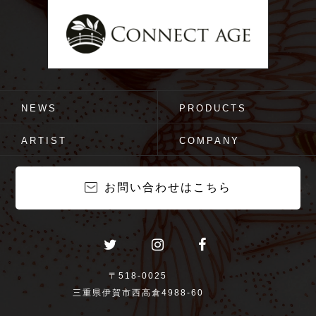
NEWS
PRODUCTS
ARTIST
COMPANY
お問い合わせはこちら
〒518-0025
三重県伊賀市西高倉4988-60