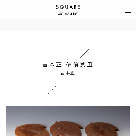
吉本正 備前葉皿
吉本正