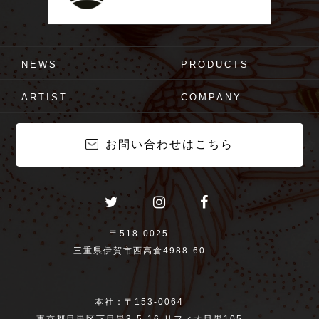
NEWS
PRODUCTS
ARTIST
COMPANY
お問い合わせはこちら
〒518-0025
三重県伊賀市西高倉4988-60
本社：〒153-0064