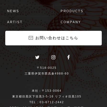
NEWS
PRODUCTS
ARTIST
COMPANY
お問い合わせはこちら
〒518-0025
三重県伊賀市西高倉4988-60
本社：〒153-0064
東京都目黒区下目黒3-5-16 リフィオ目黒105
TEL : 03-6712-2442