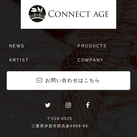
NEWS
PRODUCTS
ARTIST
COMPANY
お問い合わせはこちら
〒518-0025
三重県伊賀市西高倉4988-60