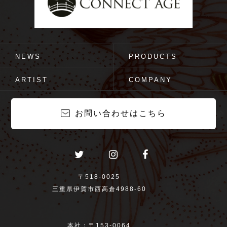
NEWS
PRODUCTS
ARTIST
COMPANY
お問い合わせはこちら
〒518-0025
三重県伊賀市西高倉4988-60
本社：〒153-0064