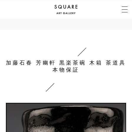
加藤石春 芳幽軒 黒楽茶碗 木箱 茶道具
本物保証