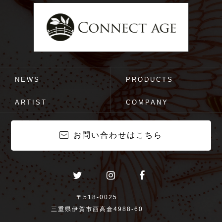
NEWS
PRODUCTS
ARTIST
COMPANY
お問い合わせはこちら
〒518-0025
三重県伊賀市西高倉4988-60