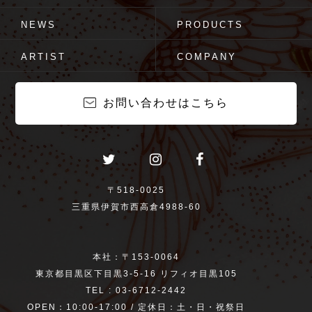
NEWS
PRODUCTS
ARTIST
COMPANY
お問い合わせはこちら
〒518-0025
三重県伊賀市西高倉4988-60
本社：〒153-0064
東京都目黒区下目黒3-5-16 リフィオ目黒105
TEL : 03-6712-2442
OPEN：10:00-17:00 / 定休日：土・日・祝祭日