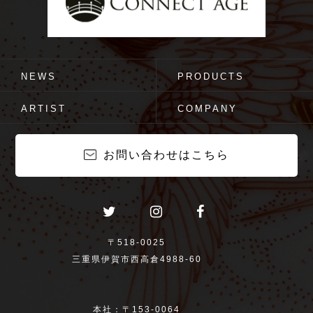
NEWS
PRODUCTS
ARTIST
COMPANY
お問い合わせはこちら
〒518-0025
三重県伊賀市西高倉4988-60
本社：〒153-0064