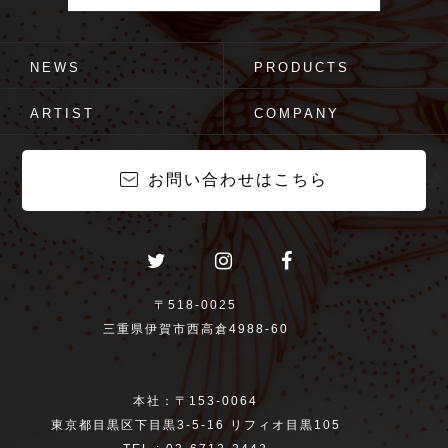
NEWS
PRODUCTS
ARTIST
COMPANY
お問い合わせはこちら
〒518-0025
三重県伊賀市西高倉4988-60
本社：〒153-0064
東京都目黒区下目黒3-5-16 リフィオ目黒105